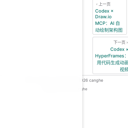
上一页
Codex ×
Draw.io
MCP：AI 自
动绘制架构图
下一页
Codex 
HyperFrames
用代码生成动
视
MIT Licensed | Copyright © 2026 canghe
Copyright © 2026 canghe