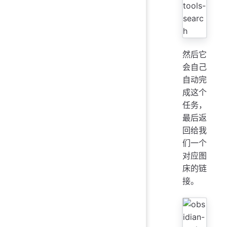
然后它
会自己
自动完
成这个
任务，
最后返
回给我
们一个
对应图
床的链
接。