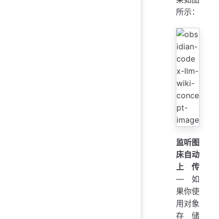
所示：
监听图
床自动
上传
— 如
果你使
用对象
存储