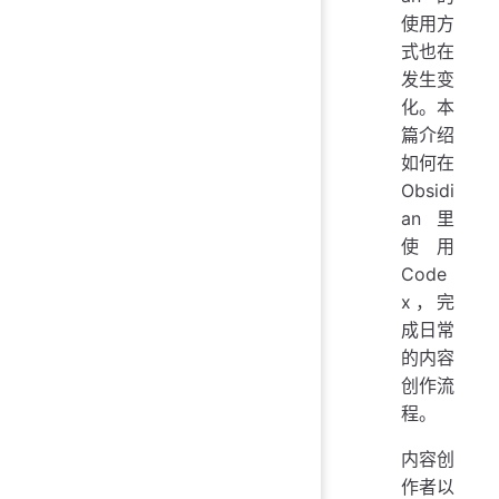
使用方
式也在
发生变
化。本
篇介绍
如何在
Obsidi
an 里
使用
Code
x，完
成日常
的内容
创作流
程。
内容创
作者以