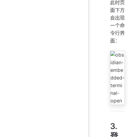
此时页
面下方
会出现
一个命
令行界
面：
3.
登