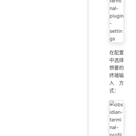
在配置
中选择
想要的
终端输
入方
式：