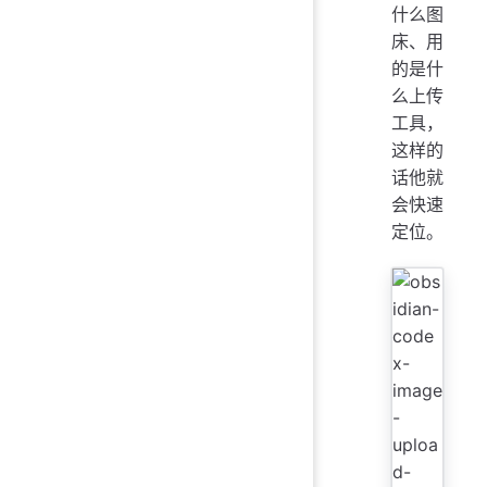
什么图
床、用
的是什
么上传
工具，
这样的
话他就
会快速
定位。