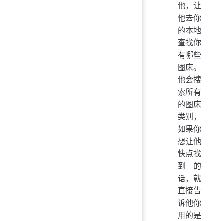
他，让
他去你
的本地
查找你
有哪些
图床。
他会搜
索所有
的图床
类别，
如果你
想让他
快点找
到的
话，就
直接告
诉他你
用的是